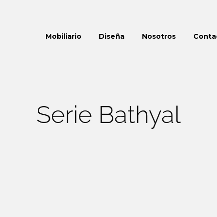
Mobiliario
Diseña
Nosotros
Conta
Serie Bathyal