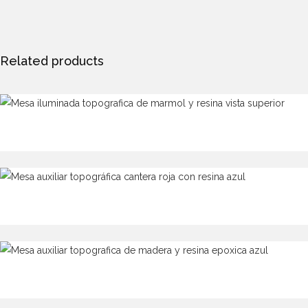
Related products